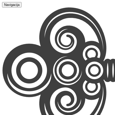
Navigacija