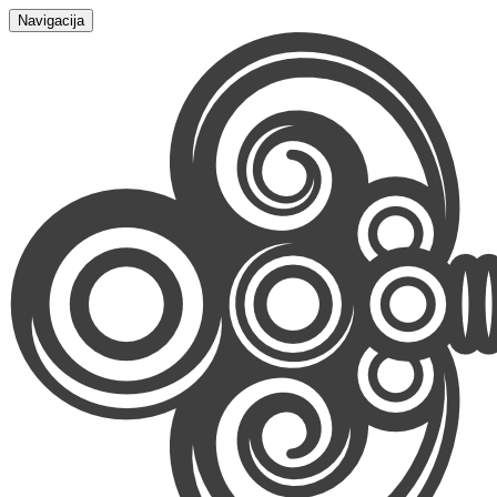
Navigacija